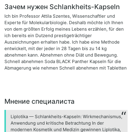
Зачем нужен Schlankheits-Kapseln
Ich bin Professor Attila Szentes, Wissenschaftler und
Experte für Molekularbiologie. Deshalb möchte ich Ihnen
von dem größten Erfolg meines Lebens erzählen, für den
ich bereits ein Dutzend prestigeträchtiger
Auszeichnungen erhalten habe. Ich habe eine Methode
entwickelt, mit der jeder in 28 Tagen bis zu 14 kg
abnehmen kann. Abnehmen ohne Diät und Bewegung.
Schnell abnehmen Soda BLACK Panther Kapseln für die
Abmagerung wie nehmen Schnell abnehmen mit Tabletten
Мнение специалиста
Liplotika — Schlankheits-Kapseln: Wirkmechanismus,
Anwendung und kritische Betrachtung In der
modernen Kosmetik und Medizin gewinnen Liplotika,