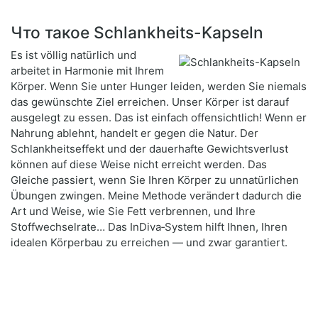
Что такое Schlankheits-Kapseln
Es ist völlig natürlich und
arbeitet in Harmonie mit Ihrem
Körper. Wenn Sie unter Hunger leiden, werden Sie niemals
das gewünschte Ziel erreichen. Unser Körper ist darauf
ausgelegt zu essen. Das ist einfach offensichtlich! Wenn er
Nahrung ablehnt, handelt er gegen die Natur. Der
Schlankheitseffekt und der dauerhafte Gewichtsverlust
können auf diese Weise nicht erreicht werden. Das
Gleiche passiert, wenn Sie Ihren Körper zu unnatürlichen
Übungen zwingen. Meine Methode verändert dadurch die
Art und Weise, wie Sie Fett verbrennen, und Ihre
Stoffwechselrate… Das InDiva‑System hilft Ihnen, Ihren
idealen Körperbau zu erreichen — und zwar garantiert.