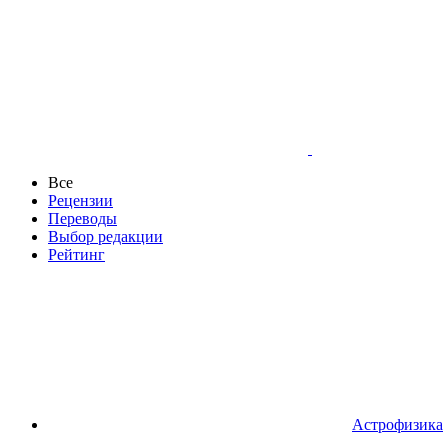
Все
Рецензии
Переводы
Выбор редакции
Рейтинг
Астрофизика