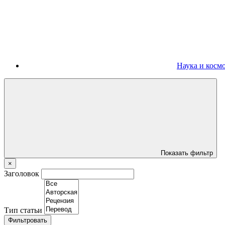
Наука и косм
Показать фильтр
×
Заголовок
Тип статьи
Фильтровать