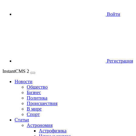
Войти
Регистрация
InstantCMS 2
Новости
Общество
Бизнес
Политика
Происшествия
В мире
Спорт
Статьи
Астрономия
Астрофизика