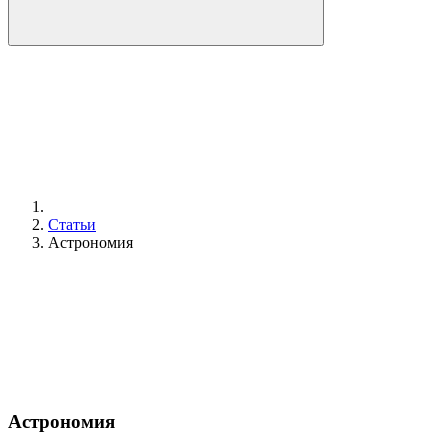
Статьи
Астрономия
Астрономия