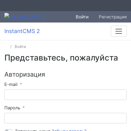
Войти
Регистрация
InstantCMS 2
Войти
Представьтесь, пожалуйста
Авторизация
E-mail
Пароль