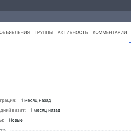
ОБЪЯВЛЕНИЯ
ГРУППЫ
АКТИВНОСТЬ
КОММЕНТАРИИ
трация:
1 месяц назад
дний визит:
1 месяц назад
ы:
Новые
та