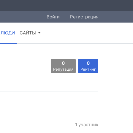
Войти
Регистрация
ЛЮДИ
САЙТЫ
0
0
Репутация
Рейтинг
1 участник