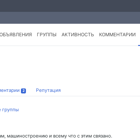
ОБЪЯВЛЕНИЯ
ГРУППЫ
АКТИВНОСТЬ
КОММЕНТАРИИ
ентарии
Репутация
2
 группы
м, машиностроению и всему что с этим связано.