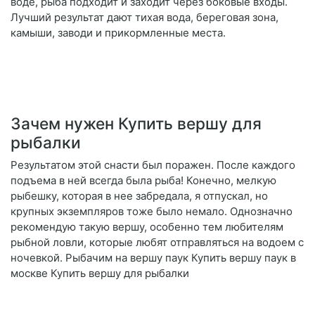
воде, рыба подходит и заходит через боковые входы.
Лучший результат дают тихая вода, береговая зона,
камыши, заводи и прикормленные места.
Зачем нужен Купить вершу для
рыбалки
Результатом этой снасти был поражен. После каждого
подъема в ней всегда была рыба! Конечно, мелкую
рыбешку, которая в нее забредала, я отпускал, но
крупных экземпляров тоже было немало. Однозначно
рекомендую такую вершу, особенно тем любителям
рыбной ловли, которые любят отправляться на водоем с
ночевкой. Рыбачим на вершу паук Купить вершу паук в
москве Купить вершу для рыбалки