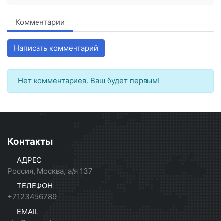
Комментарии
Написать комментарий
Нет комментариев. Ваш будет первым!
Контакты
АДРЕС
Россия, Москва, а/я 137
ТЕЛЕФОН
+7123456789
EMAIL