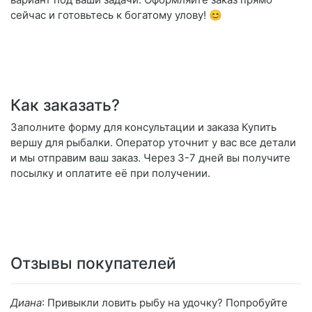
сейчас и готовьтесь к богатому улову! 😊
Как заказать?
Заполните форму для консультации и заказа Купить
вершу для рыбалки. Оператор уточнит у вас все детали
и мы отправим ваш заказ. Через 3-7 дней вы получите
посылку и оплатите её при получении.
Отзывы покупателей
Диана
: Привыкли ловить рыбу на удочку? Попробуйте