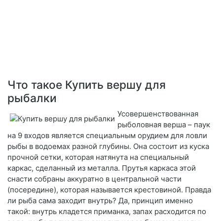
Что такое Купить вершу для
рыбалки
Усовершенствованная
рыболовная верша – паук
на 9 входов является специальным орудием для ловли
рыбы в водоемах разной глубины. Она состоит из куска
прочной сетки, которая натянута на специальный
каркас, сделанный из металла. Прутья каркаса этой
снасти собраны аккуратно в центральной части
(посередине), которая называется крестовиной. Правда
ли рыба сама заходит внутрь? Да, принцип именно
такой: внутрь кладется приманка, запах расходится по