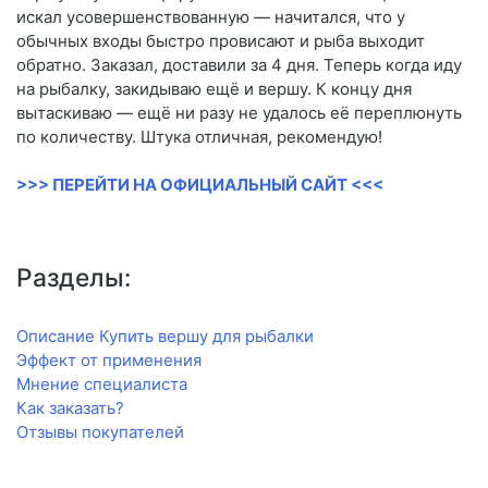
искал усовершенствованную — начитался, что у
обычных входы быстро провисают и рыба выходит
обратно. Заказал, доставили за 4 дня. Теперь когда иду
на рыбалку, закидываю ещё и вершу. К концу дня
вытаскиваю — ещё ни разу не удалось её переплюнуть
по количеству. Штука отличная, рекомендую!
>>> ПЕРЕЙТИ НА ОФИЦИАЛЬНЫЙ САЙТ <<<
Разделы:
Описание Купить вершу для рыбалки
Эффект от применения
Мнение специалиста
Как заказать?
Отзывы покупателей