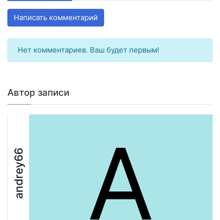
Написать комментарий
Нет комментариев. Ваш будет первым!
Автор записи
A
andrey66